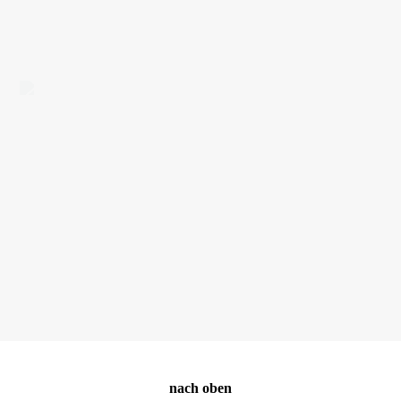
nach oben