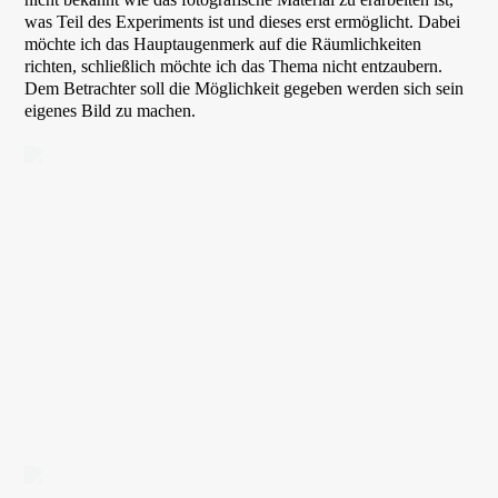
was Teil des Experiments ist und dieses erst ermöglicht. Dabei
möchte ich das Hauptaugenmerk auf die Räumlichkeiten
richten, schließlich möchte ich das Thema nicht entzaubern.
Dem Betrachter soll die Möglichkeit gegeben werden sich sein
eigenes Bild zu machen.