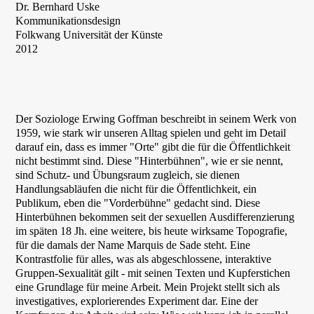
Dr. Bernhard Uske
Kommunikationsdesign
Folkwang Universität der Künste
2012
Der Soziologe Erwing Goffman beschreibt in seinem Werk von
1959, wie stark wir unseren Alltag spielen und geht im Detail
darauf ein, dass es immer "Orte" gibt die für die Öffentlichkeit
nicht bestimmt sind. Diese "Hinterbühnen", wie er sie nennt,
sind Schutz- und Übungsraum zugleich, sie dienen
Handlungsabläufen die nicht für die Öffentlichkeit, ein
Publikum, eben die "Vorderbühne" gedacht sind. Diese
Hinterbühnen bekommen seit der sexuellen Ausdifferenzierung
im späten 18 Jh. eine weitere, bis heute wirksame Topografie,
für die damals der Name Marquis de Sade steht. Eine
Kontrastfolie für alles, was als abgeschlossene, interaktive
Gruppen-Sexualität gilt - mit seinen Texten und Kupferstichen
eine Grundlage für meine Arbeit. Mein Projekt stellt sich als
investigatives, explorierendes Experiment dar. Eine der