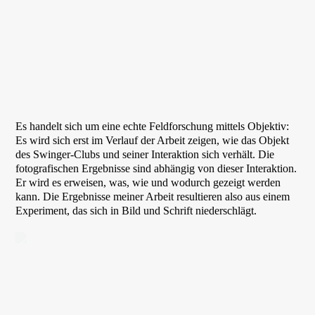
Es handelt sich um eine echte Feldforschung mittels Objektiv:
Es wird sich erst im Verlauf der Arbeit zeigen, wie das Objekt
des Swinger-Clubs und seiner Interaktion sich verhält. Die
fotografischen Ergebnisse sind abhängig von dieser Interaktion.
Er wird es erweisen, was, wie und wodurch gezeigt werden
kann. Die Ergebnisse meiner Arbeit resultieren also aus einem
Experiment, das sich in Bild und Schrift niederschlägt.