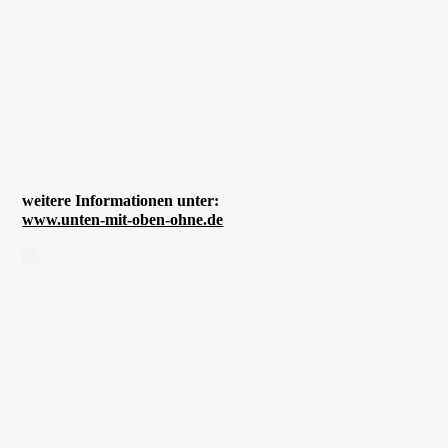
weitere Informationen unter:
www.unten-mit-oben-ohne.de